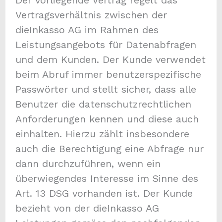
Der vorliegende Vertrag regelt das
Vertragsverhältnis zwischen der
dieInkasso AG im Rahmen des
Leistungsangebots für Datenabfragen
und dem Kunden. Der Kunde verwendet
beim Abruf immer benutzerspezifische
Passwörter und stellt sicher, dass alle
Benutzer die datenschutzrechtlichen
Anforderungen kennen und diese auch
einhalten. Hierzu zählt insbesondere
auch die Berechtigung eine Abfrage nur
dann durchzuführen, wenn ein
überwiegendes Interesse im Sinne des
Art. 13 DSG vorhanden ist. Der Kunde
bezieht von der dieInkasso AG