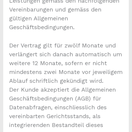
Leistungen gemäss den nachfolgenden
Vereinbarungen und gemäss den
gültigen Allgemeinen
Geschäftsbedingungen.
Der Vertrag gilt für zwölf Monate und
verlängert sich danach automatisch um
weitere 12 Monate, sofern er nicht
mindestens zwei Monate vor jeweiligem
Ablauf schriftlich gekündigt wird.
Der Kunde akzeptiert die Allgemeinen
Geschäftsbedingungen (AGB) für
Datenabfragen, einschliesslich des
vereinbarten Gerichtsstands, als
integrierenden Bestandteil dieses