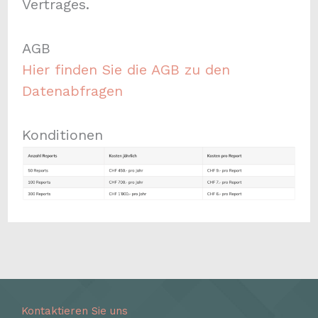
Vertrages.
AGB
Hier finden Sie die AGB zu den
Datenabfragen
Konditionen
Kontaktieren Sie uns