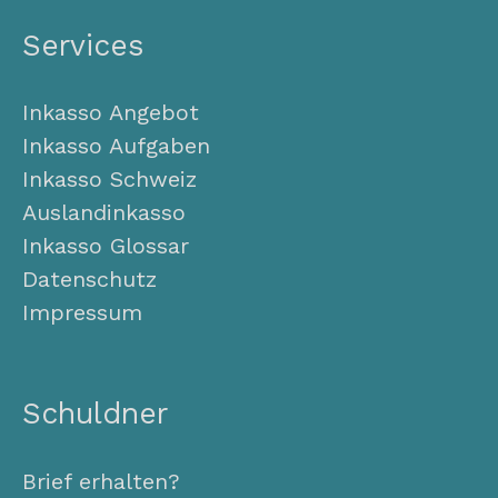
Services
Inkasso Angebot
Inkasso Aufgaben
Inkasso Schweiz
Auslandinkasso
Inkasso Glossar
Datenschutz
Impressum
Schuldner
Brief erhalten?