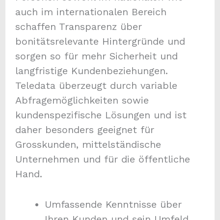
auch im internationalen Bereich
schaffen Transparenz über
bonitätsrelevante Hintergründe und
sorgen so für mehr Sicherheit und
langfristige Kundenbeziehungen.
Teledata überzeugt durch variable
Abfragemöglichkeiten sowie
kundenspezifische Lösungen und ist
daher besonders geeignet für
Grosskunden, mittelständische
Unternehmen und für die öffentliche
Hand.
Umfassende Kenntnisse über
Ihren Kunden und sein Umfeld