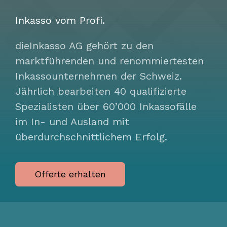
Inkasso vom Profi.
dieInkasso AG gehört zu den
marktführenden und renommiertesten
Inkassounternehmen der Schweiz.
Jährlich bearbeiten 40 qualifizierte
Spezialisten über 60’000 Inkassofälle
im In- und Ausland mit
überdurchschnittlichem Erfolg.
Offerte erhalten