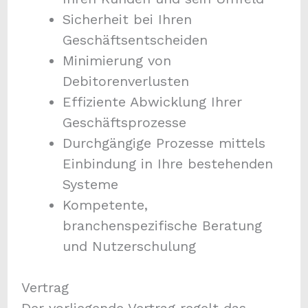
Sicherheit bei Ihren
Geschäftsentscheiden
Minimierung von
Debitorenverlusten
Effiziente Abwicklung Ihrer
Geschäftsprozesse
Durchgängige Prozesse mittels
Einbindung in Ihre bestehenden
Systeme
Kompetente,
branchenspezifische Beratung
und Nutzerschulung
Vertrag