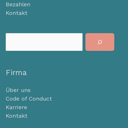
Bezahlen
Kontakt
Suchen
Firma
Über uns
Code of Conduct
Karriere
Kontakt