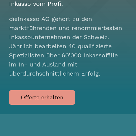
Inkasso vom Profi.
dieInkasso AG gehört zu den
marktführenden und renommiertesten
Inkassounternehmen der Schweiz.
Jährlich bearbeiten 40 qualifizierte
Spezialisten über 60’000 Inkassofälle
im In- und Ausland mit
überdurchschnittlichem Erfolg.
Offerte erhalten