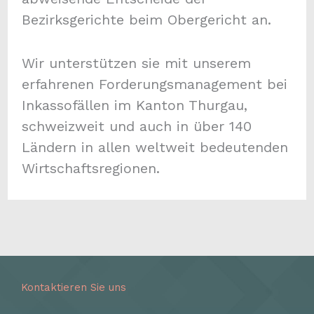
Bezirksgerichte beim Obergericht an.
Wir unterstützen sie mit unserem
erfahrenen Forderungsmanagement bei
Inkassofällen im Kanton Thurgau,
schweizweit und auch in über 140
Ländern in allen weltweit bedeutenden
Wirtschaftsregionen.
Kontaktieren Sie uns