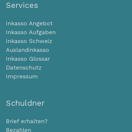
Services
Inkasso Angebot
Inkasso Aufgaben
Inkasso Schweiz
Auslandinkasso
Inkasso Glossar
Datenschutz
Impressum
Schuldner
Brief erhalten?
Bezahlen