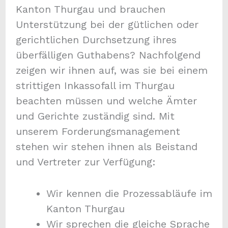
Kanton Thurgau und brauchen
Unterstützung bei der gütlichen oder
gerichtlichen Durchsetzung ihres
überfälligen Guthabens? Nachfolgend
zeigen wir ihnen auf, was sie bei einem
strittigen Inkassofall im Thurgau
beachten müssen und welche Ämter
und Gerichte zuständig sind. Mit
unserem Forderungsmanagement
stehen wir stehen ihnen als Beistand
und Vertreter zur Verfügung:
Wir kennen die Prozessabläufe im
Kanton Thurgau
Wir sprechen die gleiche Sprache