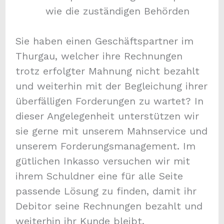
wie die zuständigen Behörden
Sie haben einen Geschäftspartner im
Thurgau, welcher ihre Rechnungen
trotz erfolgter Mahnung nicht bezahlt
und weiterhin mit der Begleichung ihrer
überfälligen Forderungen zu wartet? In
dieser Angelegenheit unterstützen wir
sie gerne mit unserem Mahnservice und
unserem Forderungsmanagement. Im
gütlichen Inkasso versuchen wir mit
ihrem Schuldner eine für alle Seite
passende Lösung zu finden, damit ihr
Debitor seine Rechnungen bezahlt und
weiterhin ihr Kunde bleibt.