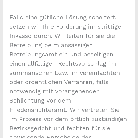
Falls eine gütliche Lösung scheitert,
setzen wir Ihre Forderung im strittigen
Inkasso durch. Wir leiten für sie die
Betreibung beim ansässigen
Betreibungsamt ein und beseitigen
einen allfälligen Rechtsvorschlag im
summarischen bzw. im vereinfachten
oder ordentlichen Verfahren, falls
notwendig mit vorangehender
Schlichtung vor dem
Friedensrichteramt. Wir vertreten Sie
im Prozess vor dem örtlich zuständigen
Bezirksgericht und fechten für sie
abweisende Entscheide der