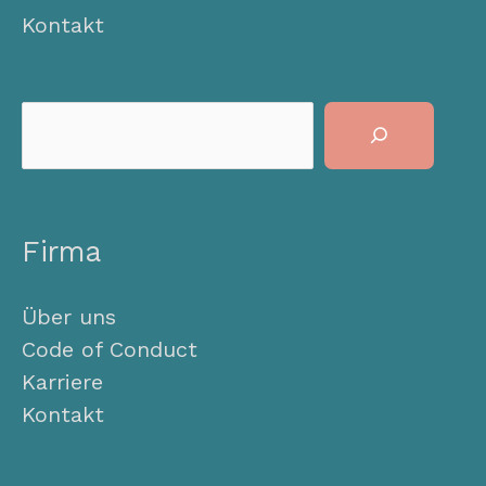
Kontakt
Suchen
Firma
Über uns
Code of Conduct
Karriere
Kontakt