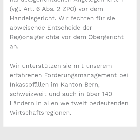
(vgl. Art. 6 Abs. 2 ZPO) vor dem
Handelsgericht. Wir fechten für sie
abweisende Entscheide der
Regionalgerichte vor dem Obergericht
an.
Wir unterstützen sie mit unserem
erfahrenen Forderungsmanagement bei
Inkassofällen im Kanton Bern,
schweizweit und auch in über 140
Ländern in allen weltweit bedeutenden
Wirtschaftsregionen.