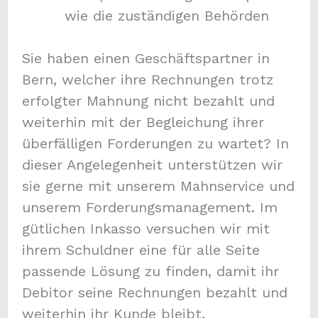
wie die zuständigen Behörden
Sie haben einen Geschäftspartner in
Bern, welcher ihre Rechnungen trotz
erfolgter Mahnung nicht bezahlt und
weiterhin mit der Begleichung ihrer
überfälligen Forderungen zu wartet? In
dieser Angelegenheit unterstützen wir
sie gerne mit unserem Mahnservice und
unserem Forderungsmanagement. Im
gütlichen Inkasso versuchen wir mit
ihrem Schuldner eine für alle Seite
passende Lösung zu finden, damit ihr
Debitor seine Rechnungen bezahlt und
weiterhin ihr Kunde bleibt.