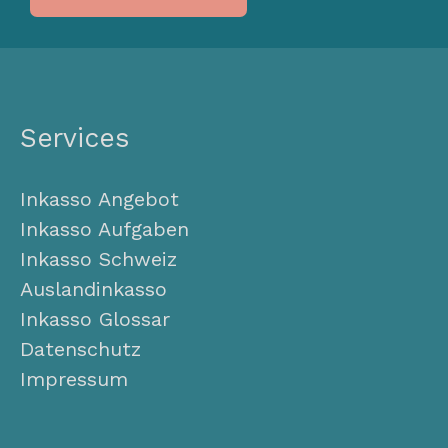
Services
Inkasso Angebot
Inkasso Aufgaben
Inkasso Schweiz
Auslandinkasso
Inkasso Glossar
Datenschutz
Impressum