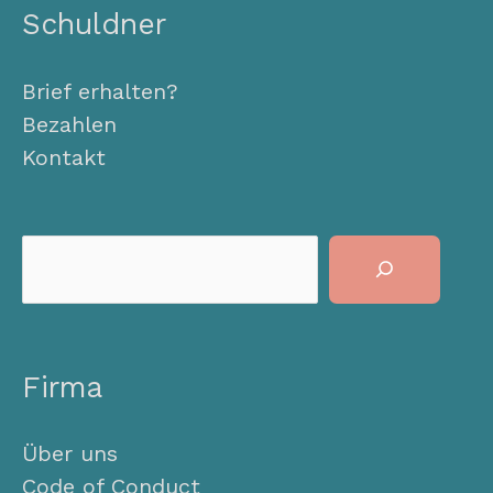
Schuldner
Brief erhalten?
Bezahlen
Kontakt
Suchen
Firma
Über uns
Code of Conduct