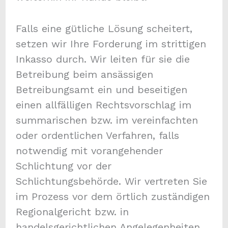
Falls eine gütliche Lösung scheitert,
setzen wir Ihre Forderung im strittigen
Inkasso durch. Wir leiten für sie die
Betreibung beim ansässigen
Betreibungsamt ein und beseitigen
einen allfälligen Rechtsvorschlag im
summarischen bzw. im vereinfachten
oder ordentlichen Verfahren, falls
notwendig mit vorangehender
Schlichtung vor der
Schlichtungsbehörde. Wir vertreten Sie
im Prozess vor dem örtlich zuständigen
Regionalgericht bzw. in
handelsgerichtlichen Angelegenheiten