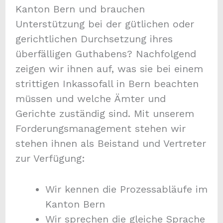
Kanton Bern und brauchen
Unterstützung bei der gütlichen oder
gerichtlichen Durchsetzung ihres
überfälligen Guthabens? Nachfolgend
zeigen wir ihnen auf, was sie bei einem
strittigen Inkassofall in Bern beachten
müssen und welche Ämter und
Gerichte zuständig sind. Mit unserem
Forderungsmanagement stehen wir
stehen ihnen als Beistand und Vertreter
zur Verfügung:
Wir kennen die Prozessabläufe im
Kanton Bern
Wir sprechen die gleiche Sprache