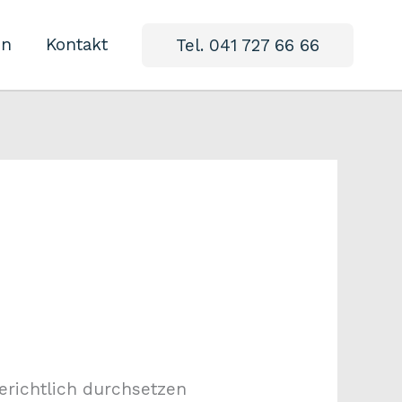
in
Kontakt
Tel. 041 727 66 66
erichtlich durchsetzen