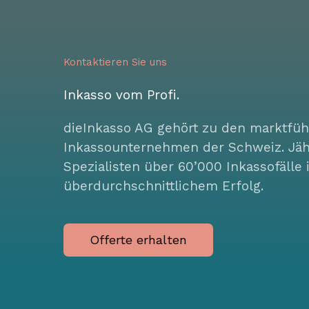
Kontaktieren Sie uns
Inkasso vom Profi.
dieInkasso AG gehört zu den marktfü
Inkassounternehmen der Schweiz. Jährl
Spezialisten über 60’000 Inkassofälle
überdurchschnittlichem Erfolg.
Offerte erhalten