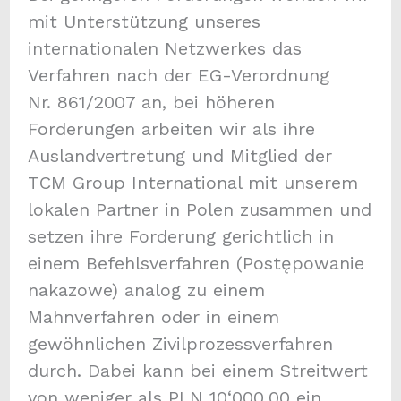
mit Unterstützung unseres
internationalen Netzwerkes das
Verfahren nach der EG-Verordnung
Nr. 861/2007 an, bei höheren
Forderungen arbeiten wir als ihre
Auslandvertretung und Mitglied der
TCM Group International mit unserem
lokalen Partner in Polen zusammen und
setzen ihre Forderung gerichtlich in
einem Befehlsverfahren (Postępowanie
nakazowe) analog zu einem
Mahnverfahren oder in einem
gewöhnlichen Zivilprozessverfahren
durch. Dabei kann bei einem Streitwert
von weniger als PLN 10‘000.00 ein