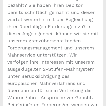
bezahlt? Sie haben ihren Debitor
bereits schriftlich gemahnt und dieser
wartet weiterhin mit der Begleichung
ihrer überfälligen Forderungen zu? In
dieser Angelegenheit können wir sie mit
unserem grenzüberschreitenden
Forderungsmanagement und unserem
Mahnservice unterstützen. Wir
verfolgen ihre Interessen mit unserem
ausgeklügelten 2-Stufen-Mahnsystem
unter Berücksichtigung des
europäischen Mahnverfahrens und
übernehmen für sie in Vertretung die
Wahrung ihrer Ansprüche vor Gericht.
Bei geringeren Forderungen wenden wir