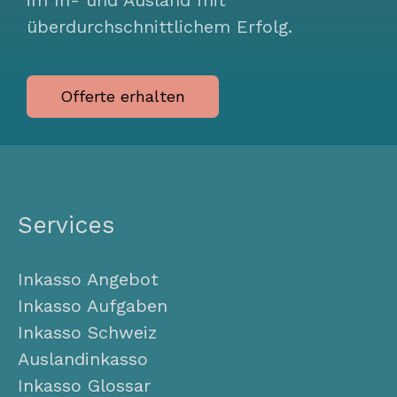
im In- und Ausland mit
überdurchschnittlichem Erfolg.
Offerte erhalten
Services
Inkasso Angebot
Inkasso Aufgaben
Inkasso Schweiz
Auslandinkasso
Inkasso Glossar