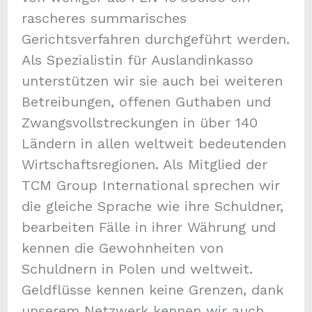
rascheres summarisches
Gerichtsverfahren durchgeführt werden.
Als Spezialistin für Auslandinkasso
unterstützen wir sie auch bei weiteren
Betreibungen, offenen Guthaben und
Zwangsvollstreckungen in über 140
Ländern in allen weltweit bedeutenden
Wirtschaftsregionen. Als Mitglied der
TCM Group International sprechen wir
die gleiche Sprache wie ihre Schuldner,
bearbeiten Fälle in ihrer Währung und
kennen die Gewohnheiten von
Schuldnern in Polen und weltweit.
Geldflüsse kennen keine Grenzen, dank
unserem Netzwerk kennen wir auch