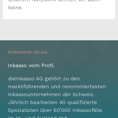
keine.
Kontaktieren Sie uns
Inkasso vom Profi.
dieInkasso AG gehört zu den
marktführenden und renommiertesten
Inkassounternehmen der Schweiz.
Jährlich bearbeiten 40 qualifizierte
Spezialisten über 60’000 Inkassofälle