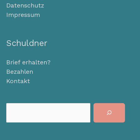
Datenschutz
Impressum
Schuldner
Brief erhalten?
Bezahlen
Kontakt
Suchen