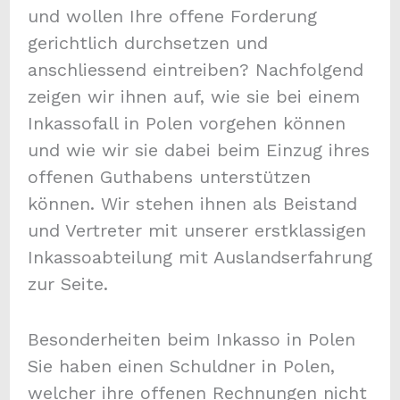
und wollen Ihre offene Forderung
gerichtlich durchsetzen und
anschliessend eintreiben? Nachfolgend
zeigen wir ihnen auf, wie sie bei einem
Inkassofall in Polen vorgehen können
und wie wir sie dabei beim Einzug ihres
offenen Guthabens unterstützen
können. Wir stehen ihnen als Beistand
und Vertreter mit unserer erstklassigen
Inkassoabteilung mit Auslandserfahrung
zur Seite.
Besonderheiten beim Inkasso in Polen
Sie haben einen Schuldner in Polen,
welcher ihre offenen Rechnungen nicht