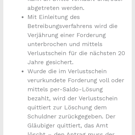
abgetreten werden.
Mit Einleitung des
Betreibungsverfahrens wird die
Verjährung einer Forderung
unterbrochen und mittels
Verlustschein für die nächsten 20
Jahre gesichert.
Wurde die im Verlustschein
verurkundete Forderung voll oder
mittels per-Saldo-Lösung
bezahlt, wird der Verlustschein
quittiert zur Löschung dem
Schuldner zurückgegeben. Der
Gläubiger quittiert, das Amt
löscht – den Antrag muss der