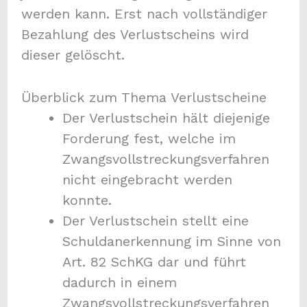
werden kann. Erst nach vollständiger
Bezahlung des Verlustscheins wird
dieser gelöscht.
Überblick zum Thema Verlustscheine
Der Verlustschein hält diejenige
Forderung fest, welche im
Zwangsvollstreckungsverfahren
nicht eingebracht werden
konnte.
Der Verlustschein stellt eine
Schuldanerkennung im Sinne von
Art. 82 SchKG dar und führt
dadurch in einem
Zwangsvollstreckungsverfahren