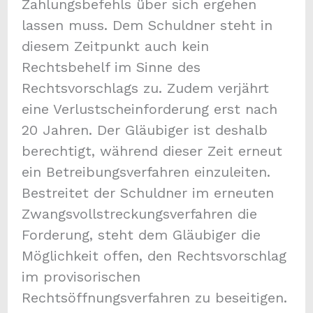
Zahlungsbefehls über sich ergehen
lassen muss. Dem Schuldner steht in
diesem Zeitpunkt auch kein
Rechtsbehelf im Sinne des
Rechtsvorschlags zu. Zudem verjährt
eine Verlustscheinforderung erst nach
20 Jahren. Der Gläubiger ist deshalb
berechtigt, während dieser Zeit erneut
ein Betreibungsverfahren einzuleiten.
Bestreitet der Schuldner im erneuten
Zwangsvollstreckungsverfahren die
Forderung, steht dem Gläubiger die
Möglichkeit offen, den Rechtsvorschlag
im provisorischen
Rechtsöffnungsverfahren zu beseitigen.