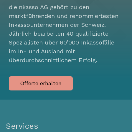
dieInkasso AG gehört zu den
marktführenden und renommiertesten
Inkassounternehmen der Schweiz.
Jährlich bearbeiten 40 qualifizierte
Spezialisten über 60’000 Inkassofälle
im In- und Ausland mit
überdurchschnittlichem Erfolg.
Offerte erhalten
Services