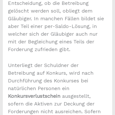
Entscheidung, ob die Betreibung
gelöscht werden soll, obliegt dem
Gläubiger. In manchen Fällen bildet sie
aber Teil einer per-Saldo-Lösung, in
welcher sich der Gläubiger auch nur
mit der Begleichung eines Teils der
Forderung zufrieden gibt.
Unterliegt der Schuldner der
Betreibung auf Konkurs, wird nach
Durchführung des Konkurses bei
natürlichen Personen ein
Konkursverlustschein
ausgestellt,
sofern die Aktiven zur Deckung der
Forderungen nicht ausreichen. Sofern