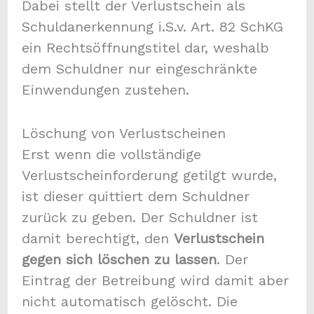
Dabei stellt der Verlustschein als
Schuldanerkennung i.S.v. Art. 82 SchKG
ein Rechtsöffnungstitel dar, weshalb
dem Schuldner nur eingeschränkte
Einwendungen zustehen.
Löschung von Verlustscheinen
Erst wenn die vollständige
Verlustscheinforderung getilgt wurde,
ist dieser quittiert dem Schuldner
zurück zu geben. Der Schuldner ist
damit berechtigt, den
Verlustschein
gegen sich löschen zu lassen
. Der
Eintrag der Betreibung wird damit aber
nicht automatisch gelöscht. Die