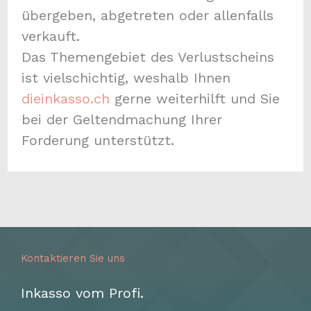
übergeben, abgetreten oder allenfalls
verkauft.
Das Themengebiet des Verlustscheins
ist vielschichtig, weshalb Ihnen
dieinkasso.ch
gerne weiterhilft und Sie
bei der Geltendmachung Ihrer
Forderung unterstützt.
Kontaktieren Sie uns
Inkasso vom Profi.