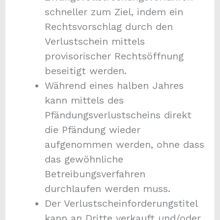
schneller zum Ziel, indem ein
Rechtsvorschlag durch den
Verlustschein mittels
provisorischer Rechtsöffnung
beseitigt werden.
Während eines halben Jahres
kann mittels des
Pfändungsverlustscheins direkt
die Pfändung wieder
aufgenommen werden, ohne dass
das gewöhnliche
Betreibungsverfahren
durchlaufen werden muss.
Der Verlustscheinforderungstitel
kann an Dritte verkauft und/oder