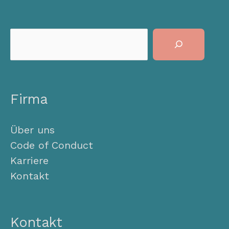
Suchen
Firma
Über uns
Code of Conduct
Karriere
Kontakt
Kontakt