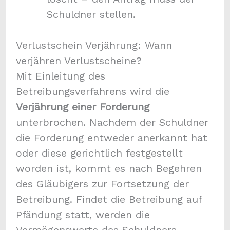
Schuldner stellen.
Verlustschein Verjährung: Wann
verjähren Verlustscheine?
Mit Einleitung des
Betreibungsverfahrens wird die
Verjährung einer Forderung
unterbrochen. Nachdem der Schuldner
die Forderung entweder anerkannt hat
oder diese gerichtlich festgestellt
worden ist, kommt es nach Begehren
des Gläubigers zur Fortsetzung der
Betreibung. Findet die Betreibung auf
Pfändung statt, werden die