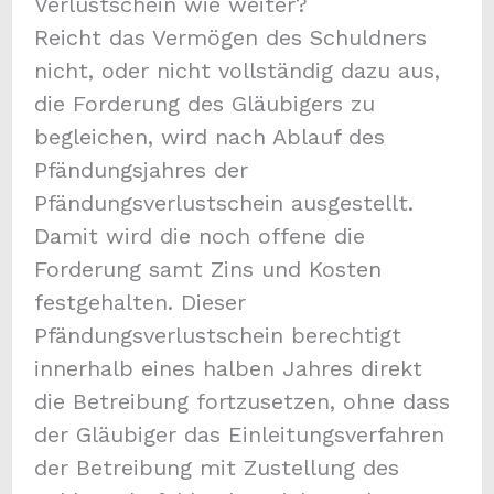
Verlustschein wie weiter?
Reicht das Vermögen des Schuldners
nicht, oder nicht vollständig dazu aus,
die Forderung des Gläubigers zu
begleichen, wird nach Ablauf des
Pfändungsjahres der
Pfändungsverlustschein ausgestellt.
Damit wird die noch offene die
Forderung samt Zins und Kosten
festgehalten. Dieser
Pfändungsverlustschein berechtigt
innerhalb eines halben Jahres direkt
die Betreibung fortzusetzen, ohne dass
der Gläubiger das Einleitungsverfahren
der Betreibung mit Zustellung des