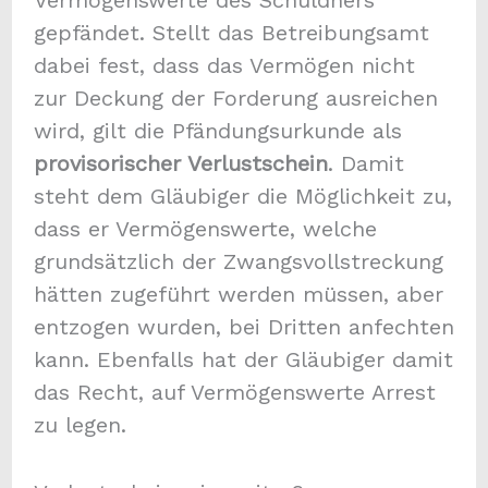
Vermögenswerte des Schuldners
gepfändet. Stellt das Betreibungsamt
dabei fest, dass das Vermögen nicht
zur Deckung der Forderung ausreichen
wird, gilt die Pfändungsurkunde als
provisorischer Verlustschein
. Damit
steht dem Gläubiger die Möglichkeit zu,
dass er Vermögenswerte, welche
grundsätzlich der Zwangsvollstreckung
hätten zugeführt werden müssen, aber
entzogen wurden, bei Dritten anfechten
kann. Ebenfalls hat der Gläubiger damit
das Recht, auf Vermögenswerte Arrest
zu legen.