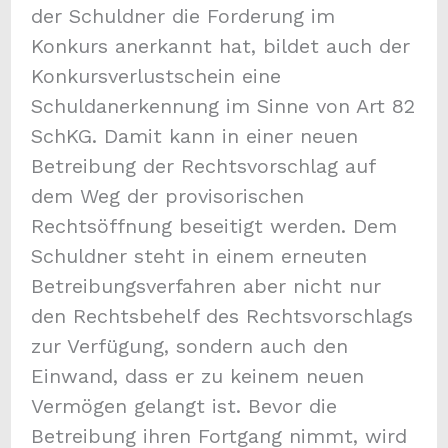
der Schuldner die Forderung im
Konkurs anerkannt hat, bildet auch der
Konkursverlustschein eine
Schuldanerkennung im Sinne von Art 82
SchKG. Damit kann in einer neuen
Betreibung der Rechtsvorschlag auf
dem Weg der provisorischen
Rechtsöffnung beseitigt werden. Dem
Schuldner steht in einem erneuten
Betreibungsverfahren aber nicht nur
den Rechtsbehelf des Rechtsvorschlags
zur Verfügung, sondern auch den
Einwand, dass er zu keinem neuen
Vermögen gelangt ist. Bevor die
Betreibung ihren Fortgang nimmt, wird