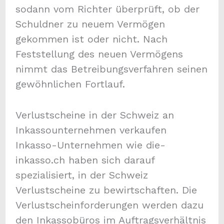
sodann vom Richter überprüft, ob der
Schuldner zu neuem Vermögen
gekommen ist oder nicht. Nach
Feststellung des neuen Vermögens
nimmt das Betreibungsverfahren seinen
gewöhnlichen Fortlauf.
Verlustscheine in der Schweiz an
Inkassounternehmen verkaufen
Inkasso-Unternehmen wie die-
inkasso.ch haben sich darauf
spezialisiert, in der Schweiz
Verlustscheine zu bewirtschaften. Die
Verlustscheinforderungen werden dazu
den Inkassobüros im Auftragsverhältnis