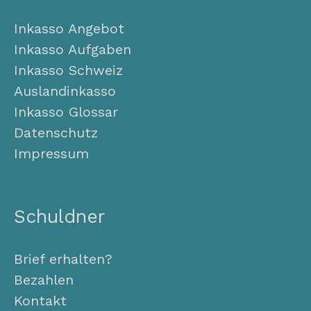
Inkasso Angebot
Inkasso Aufgaben
Inkasso Schweiz
Auslandinkasso
Inkasso Glossar
Datenschutz
Impressum
Schuldner
Brief erhalten?
Bezahlen
Kontakt